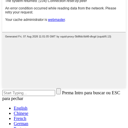
Prema Intro para buscar ou ESC
para pechar
English
Chinese
French
German