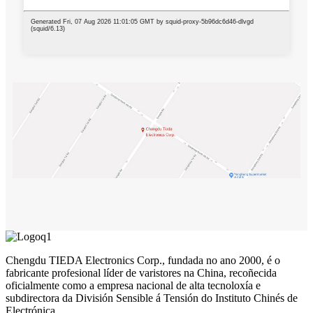
Chengdu TIEDA Electronics Corp., fundada no ano 2000, é o
fabricante profesional líder de varistores na China, recoñecida
oficialmente como a empresa nacional de alta tecnoloxía e
subdirectora da División Sensible á Tensión do Instituto Chinés de
Electrónica.