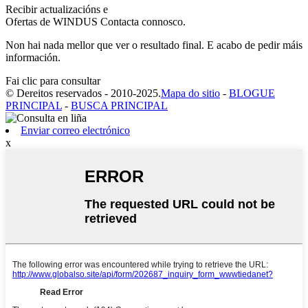
Recibir actualizacións e
Ofertas de WINDUS Contacta connosco.
Non hai nada mellor que ver o resultado final. E acabo de pedir máis
información.
Fai clic para consultar
© Dereitos reservados - 2010-2025.
Mapa do sitio
-
BLOGUE
PRINCIPAL
-
BUSCA PRINCIPAL
Enviar correo electrónico
x