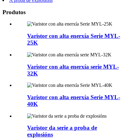
A proba de explosións
Produtos
Varistor con alta enerxía Serie MYL-
25K
Varistor con alta enerxía serie MYL-
32K
Varistor con alta enerxía Serie MYL-
40K
Varistor da serie a proba de
explosións