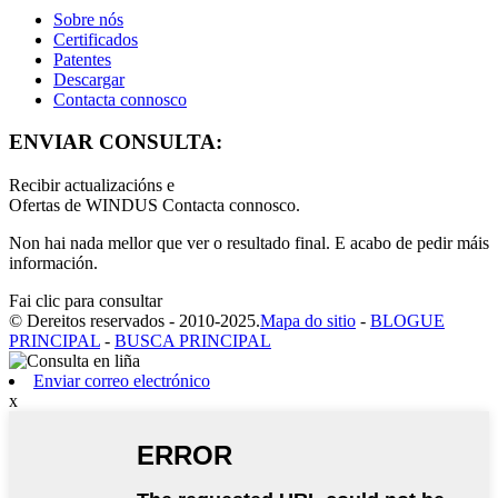
Sobre nós
Certificados
Patentes
Descargar
Contacta connosco
ENVIAR CONSULTA:
Recibir actualizacións e
Ofertas de WINDUS Contacta connosco.
Non hai nada mellor que ver o resultado final. E acabo de pedir máis
información.
Fai clic para consultar
© Dereitos reservados - 2010-2025.
Mapa do sitio
-
BLOGUE
PRINCIPAL
-
BUSCA PRINCIPAL
Enviar correo electrónico
x