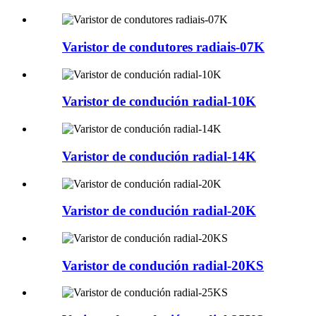
Varistor de condutores radiais-07K
Varistor de condución radial-10K
Varistor de condución radial-14K
Varistor de condución radial-20K
Varistor de condución radial-20KS