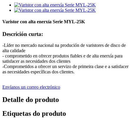
Varistor con alta enerxía Serie MYL-25K
Descrición curta:
-Líder no mercado nacional na produción de varistores de disco de
alta calidade
- comprometido en ofrecer produtos fiables e de alta enerxía para
satisfacer as necesidades dos clientes
-Comprometidos a ofrecer un servizo de primeira clase e a satisfacer
as necesidades específicas dos clientes.
Envíanos un correo electrónico
Detalle do produto
Etiquetas do produto