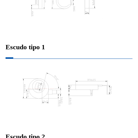
Escudo tipo 1
Escudo tipo 2