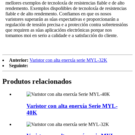
mellores exemplos de tecnoloxía de resistencias fiable e de alto
rendemento. Exemplos dispoñibles de tecnoloxía de resistencias
fiable e de alto rendemento. Confiamos en que os nosos
varistores superarán as súas expectativas e proporcionarán a
regulación de tensión precisa e a protección contra sobretensións
que requiren as súas aplicacións electrónicas porque nos
tomamos moi en serio a calidade e a satisfacción do cliente.
Anterior:
Varistor con alta enerxía serie MYL-32K
Seguinte:
Produtos relacionados
Varistor con alta enerxía Serie MYL-
40K