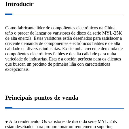
Introducir
Como fabricante líder de compoñentes electrónicos na China,
teño o pracer de lanzar os varistores de disco da serie MYL-25K
de alta enerxía. Estes varistores están deseñados para satisfacer a
crecente demanda de compoñentes electrónicos fiables e de alta
calidade en diversas industrias. Existe unha crecente demanda de
compoñentes electrónicos fiables e de alta calidade para unha
variedade de industrias. Esta é a opción perfecta para os clientes
que buscan un produto de primeira liña con características
excepcionais.
Principais puntos de venda
● Alto rendemento: Os varistores de disco da serie MYL-25K
están deseñados para proporcionar un rendemento superior,