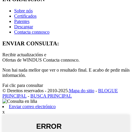
Sobre nós
Certificados
Patentes
Descargar
Contacta connosco
ENVIAR CONSULTA:
Recibir actualizacións e
Ofertas de WINDUS Contacta connosco.
Non hai nada mellor que ver o resultado final. E acabo de pedir máis
información.
Fai clic para consultar
© Dereitos reservados - 2010-2025.
Mapa do sitio
-
BLOGUE
PRINCIPAL
-
BUSCA PRINCIPAL
Enviar correo electrónico
x