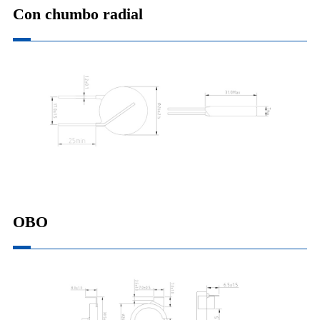
Con chumbo radial
OBO